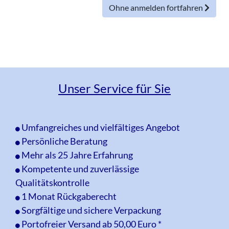
Ohne anmelden fortfahren
Unser Service für Sie
Umfangreiches und vielfältiges Angebot
Persönliche Beratung
Mehr als 25 Jahre Erfahrung
Kompetente und zuverlässige
Qualitätskontrolle
1 Monat Rückgaberecht
Sorgfältige und sichere Verpackung
Portofreier Versand ab 50,00 Euro *