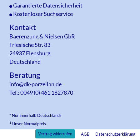
Garantierte Datensicherheit
Kostenloser Suchservice
Kontakt
Baerenzung & Nielsen GbR
Friesische Str. 83
24937 Flensburg
Deutschland
Beratung
info@dk-porzellan.de
Tel.: 0049 (0) 461 1827870
* Nur innerhalb Deutschlands
1
Unser Normalpreis
Vertrag widerrufen
AGB
Datenschutzerklärung