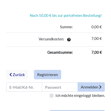
uns
Noch 50,00 € bis zur portofreien Bestellung!
Warenkorb
Summe:
0,00 €
7,00 €
Versandkosten:
Anmelden
Gesamtsumme:
7,00 €
Zurück
Registrieren
Anmelden
Ich möchte eingeloggt bleiben.