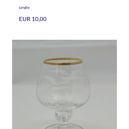
Lyngby
EUR 10,00