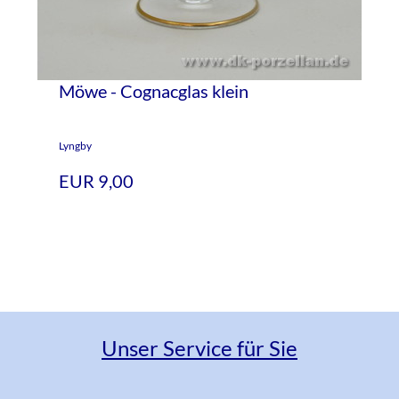
Möwe - Cognacglas klein
Lyngby
EUR 9,00
Unser Service für Sie