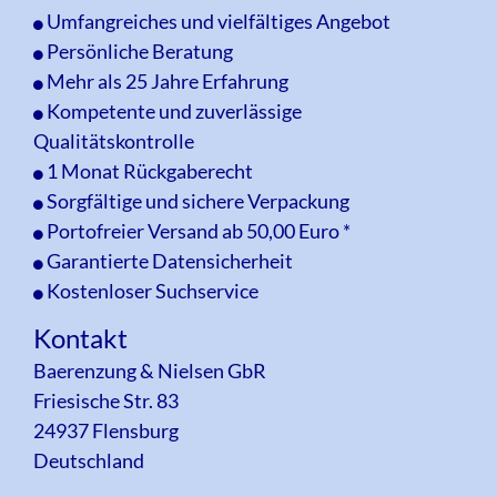
Umfangreiches und vielfältiges Angebot
Persönliche Beratung
Mehr als 25 Jahre Erfahrung
Kompetente und zuverlässige
Qualitätskontrolle
1 Monat Rückgaberecht
Sorgfältige und sichere Verpackung
Portofreier Versand ab 50,00 Euro *
Garantierte Datensicherheit
Kostenloser Suchservice
Kontakt
Baerenzung & Nielsen GbR
Friesische Str. 83
24937 Flensburg
Deutschland