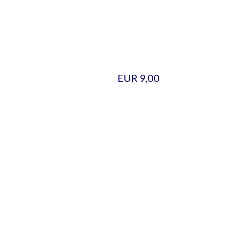
EUR 9,00