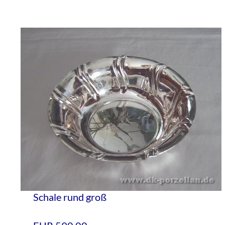
Schale rund groß