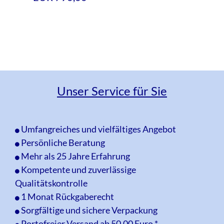
Unser Service für Sie
Umfangreiches und vielfältiges Angebot
Persönliche Beratung
Mehr als 25 Jahre Erfahrung
Kompetente und zuverlässige
Qualitätskontrolle
1 Monat Rückgaberecht
Sorgfältige und sichere Verpackung
Portofreier Versand ab 50,00 Euro *