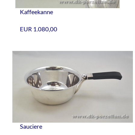
Kaffeekanne
EUR 1.080,00
Sauciere