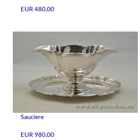
EUR 480,00
Sauciere
EUR 980,00