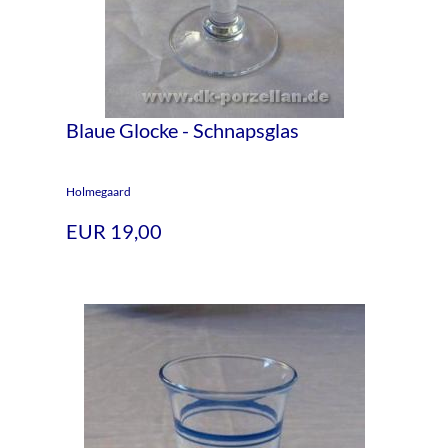
Blaue Glocke - Schnapsglas
Holmegaard
EUR 19,00