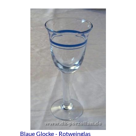
Blaue Glocke - Rotweinglas