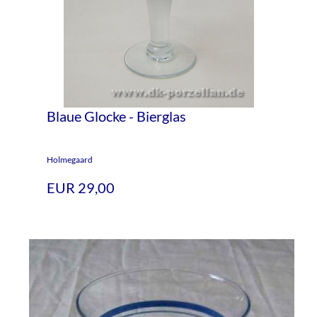
Blaue Glocke - Bierglas
Holmegaard
EUR 29,00