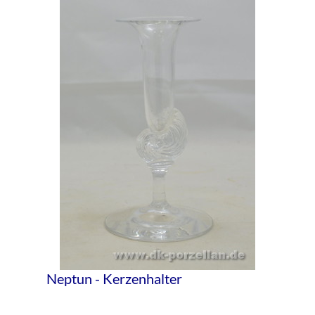
Neptun - Kerzenhalter