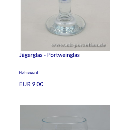
Jägerglas - Portweinglas
Holmegaard
EUR 9,00