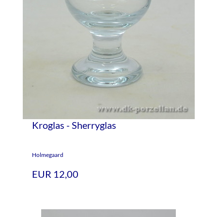
Kroglas - Sherryglas
Holmegaard
EUR 12,00