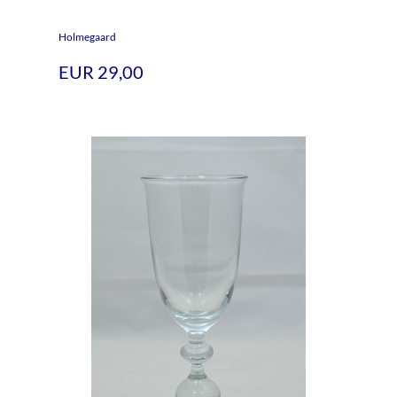
Holmegaard
EUR 29,00