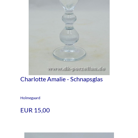
Charlotte Amalie - Schnapsglas
Holmegaard
EUR 15,00