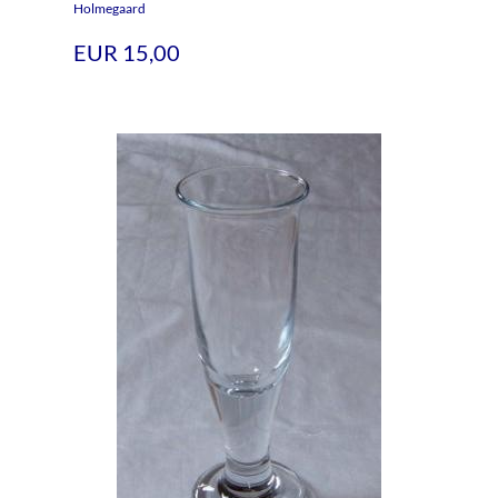
Holmegaard
EUR 15,00