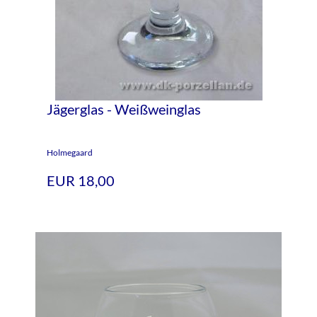
Jägerglas - Weißweinglas
Holmegaard
EUR 18,00