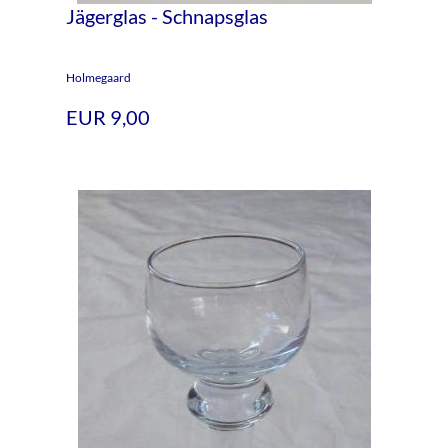
Jägerglas - Schnapsglas
Holmegaard
EUR 9,00