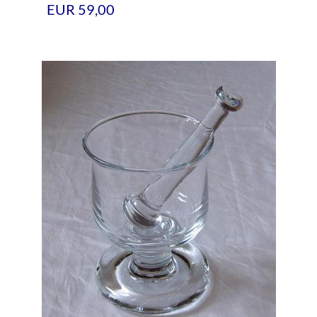
EUR 59,00