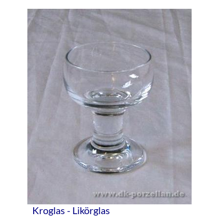
Kroglas - Likörglas