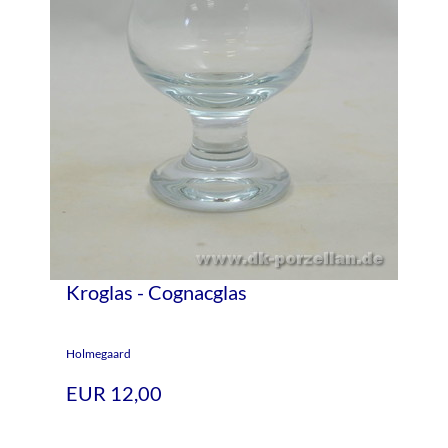
Kroglas - Cognacglas
Holmegaard
EUR 12,00