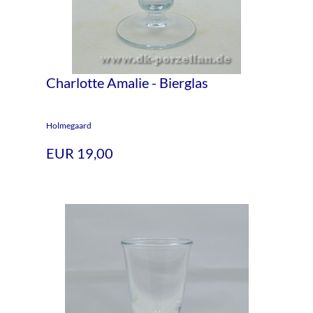
Charlotte Amalie - Bierglas
Holmegaard
EUR 19,00