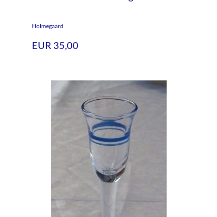
Holmegaard
EUR 35,00