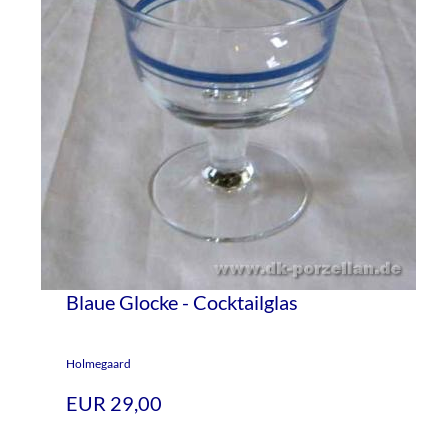
Blaue Glocke - Cocktailglas
Holmegaard
EUR 29,00