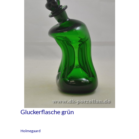
Gluckerflasche grün
Holmegaard