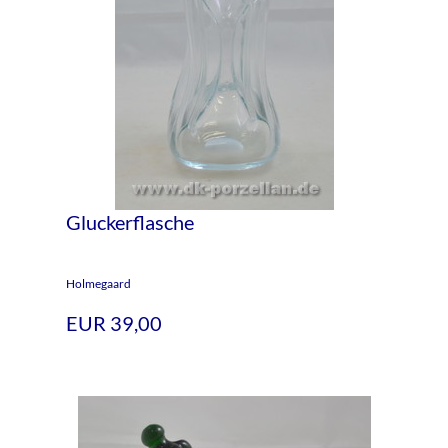
Gluckerflasche
Holmegaard
EUR 39,00