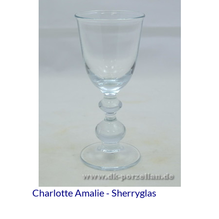
Charlotte Amalie - Sherryglas