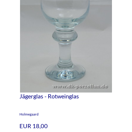
Jägerglas - Rotweinglas
Holmegaard
EUR 18,00