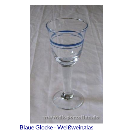
Blaue Glocke - Weißweinglas