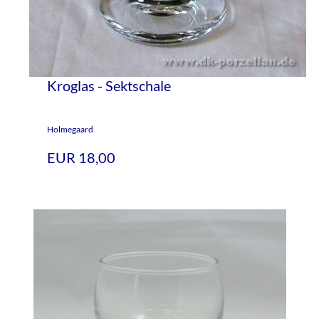
Kroglas - Sektschale
Holmegaard
EUR 18,00