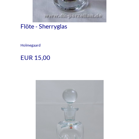
Flöte - Sherryglas
Holmegaard
EUR 15,00