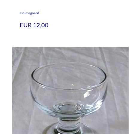
Holmegaard
EUR 12,00