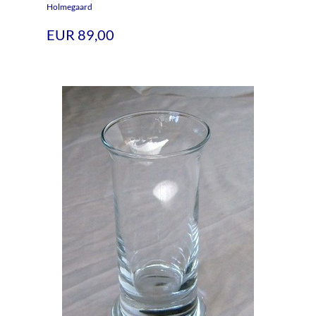
Holmegaard
EUR 89,00