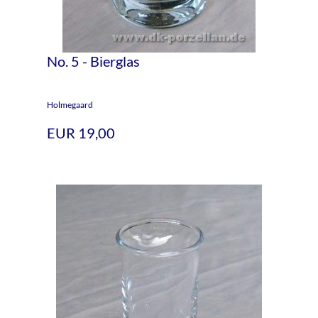
No. 5 - Bierglas
Holmegaard
EUR 19,00