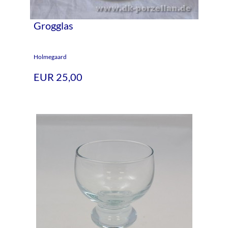
Grogglas
Holmegaard
EUR 25,00