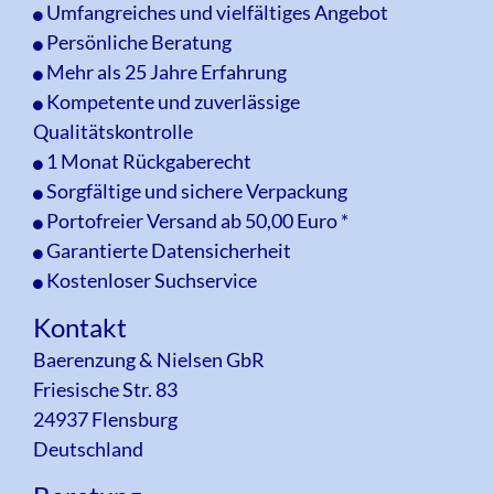
Umfangreiches und vielfältiges Angebot
Anmelden
Persönliche Beratung
Mehr als 25 Jahre Erfahrung
Kompetente und zuverlässige
Qualitätskontrolle
1 Monat Rückgaberecht
Sorgfältige und sichere Verpackung
Portofreier Versand ab 50,00 Euro *
Garantierte Datensicherheit
Kostenloser Suchservice
Kontakt
Baerenzung & Nielsen GbR
Friesische Str. 83
24937 Flensburg
Deutschland