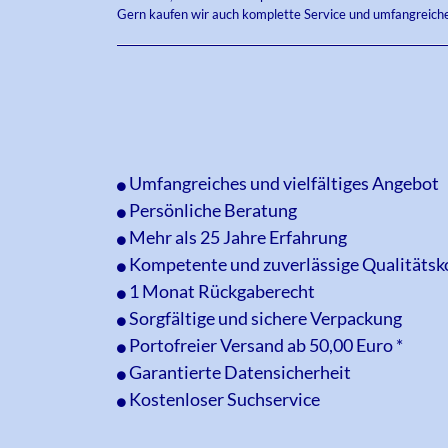
Gern kaufen wir auch komplette Service und umfangreich
Umfangreiches und vielfältiges Angebot
Persönliche Beratung
Mehr als 25 Jahre Erfahrung
Kompetente und zuverlässige Qualitätsk
1 Monat Rückgaberecht
Sorgfältige und sichere Verpackung
Portofreier Versand ab 50,00 Euro *
Garantierte Datensicherheit
Kostenloser Suchservice