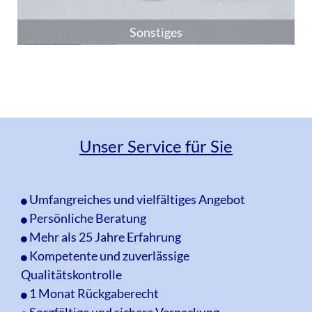
Sonstiges
Unser Service für Sie
Umfangreiches und vielfältiges Angebot
Persönliche Beratung
Mehr als 25 Jahre Erfahrung
Kompetente und zuverlässige
Qualitätskontrolle
1 Monat Rückgaberecht