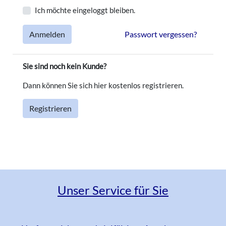
uns
Ich möchte eingeloggt bleiben.
Anmelden
Passwort vergessen?
Warenkorb
Sie sind noch kein Kunde?
Anmelden
Dann können Sie sich hier kostenlos registrieren.
Registrieren
Unser Service für Sie