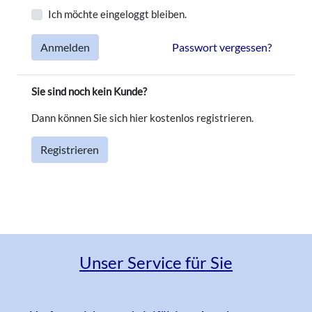
uns
Ich möchte eingeloggt bleiben.
Anmelden
Passwort vergessen?
Warenkorb
Sie sind noch kein Kunde?
Anmelden
Dann können Sie sich hier kostenlos registrieren.
Registrieren
Unser Service für Sie