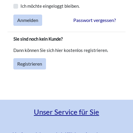
uns
Ich möchte eingeloggt bleiben.
Anmelden
Passwort vergessen?
Warenkorb
Sie sind noch kein Kunde?
Anmelden
Dann können Sie sich hier kostenlos registrieren.
Registrieren
Unser Service für Sie